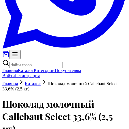
Главная
Каталог
Категории
Покупателям
Войти
Регистрация
Главная
Каталог
Шоколад молочный Callebaut Select
33,6% (2,5 кг)
Шоколад молочный
Callebaut Select 33,6% (2,5
кг)