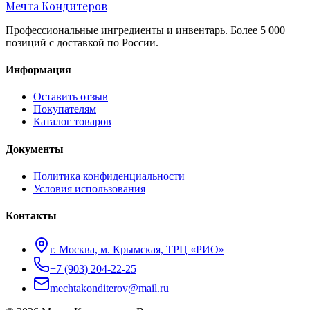
Мечта Кондитеров
Профессиональные ингредиенты и инвентарь. Более 5 000
позиций с доставкой по России.
Информация
Оставить отзыв
Покупателям
Каталог товаров
Документы
Политика конфиденциальности
Условия использования
Контакты
г. Москва, м. Крымская, ТРЦ «РИО»
+7 (903) 204-22-25
mechtakonditerov@mail.ru