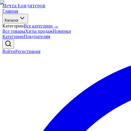
Мечта Кондитеров
Главная
Каталог
Категории
Все категории →
Все товары
Хиты продаж
Новинки
Категории
Покупателям
Войти
Регистрация