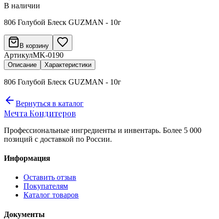
В наличии
806 Голубой Блеск GUZMAN - 10г
В корзину
Артикул
MK-0190
Описание
Характеристики
806 Голубой Блеск GUZMAN - 10г
Вернуться в каталог
Мечта Кондитеров
Профессиональные ингредиенты и инвентарь. Более 5 000
позиций с доставкой по России.
Информация
Оставить отзыв
Покупателям
Каталог товаров
Документы