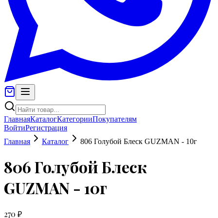
Главная
Каталог
Категории
Покупателям
Войти
Регистрация
Главная
Каталог
806 Голубой Блеск GUZMAN - 10г
806 Голубой Блеск
GUZMAN - 10г
270 ₽