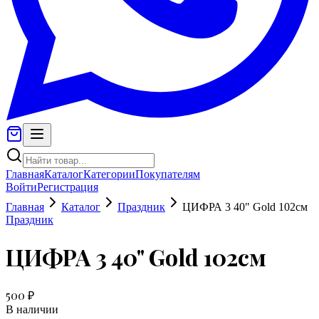
Главная
Каталог
Категории
Покупателям
Войти
Регистрация
Главная
Каталог
Праздник
ЦИФРА 3 40" Gold 102см
Праздник
ЦИФРА 3 40" Gold 102см
500 ₽
В наличии