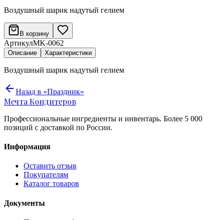
Воздушный шарик надутый гелием
В корзину
Артикул
MK-0062
Описание
Характеристики
Воздушный шарик надутый гелием
Назад в «Праздник»
Мечта Кондитеров
Профессиональные ингредиенты и инвентарь. Более 5 000
позиций с доставкой по России.
Информация
Оставить отзыв
Покупателям
Каталог товаров
Документы