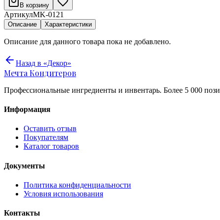
В корзину
Артикул
MK-0121
Описание
Характеристики
Описание для данного товара пока не добавлено.
Назад в «Декор»
Мечта Кондитеров
Профессиональные ингредиенты и инвентарь. Более 5 000 пози
Информация
Оставить отзыв
Покупателям
Каталог товаров
Документы
Политика конфиденциальности
Условия использования
Контакты