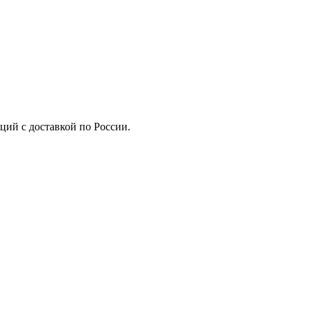
ций с доставкой по России.